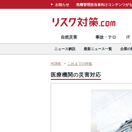
お知らせ
危機管理担当者向けコンテンツがも
自然災害
事故・テロ
I
ニュース解説
最新ニュース一覧
企業の
HOME
これまでの特集
医療機関の災害対応