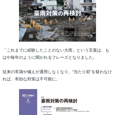
「これまでに経験したことのない大雨」という言葉は、も
はや毎年のように聞かれるフレーズとなりました。
従来の常識や備えが通用しなくなり、“当たり前”を疑わなけ
れば、有効な対策は不可能に。