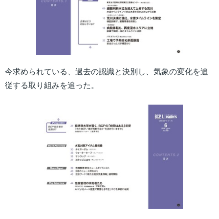
今求められている、過去の認識と決別し、気象の変化を追
従する取り組みを追った。