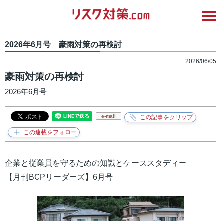
2026年6月号 豪雨対策の再検討
2026/06/05
豪雨対策の再検討
2026年6月号
e-mail
企業と従業員を守るための知識とケーススタディー
【月刊BCPリーダーズ】6月号