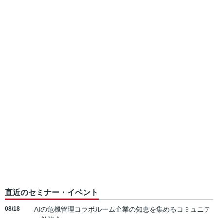
直近のセミナー・イベント
08/18
AIの危機管理コラボルーム企業の知恵を集めるコミュニテ