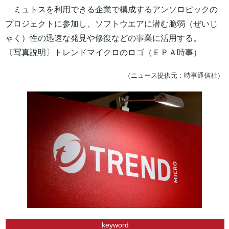
ミュトスを利用できる企業で構成するアンソロピックの
プロジェクトに参加し、ソフトウエアに潜む脆弱（ぜいじ
ゃく）性の迅速な発見や修復などの事業に活用する。
〔写真説明〕トレンドマイクロのロゴ（ＥＰＡ時事）
（ニュース提供元：時事通信社）
keyword