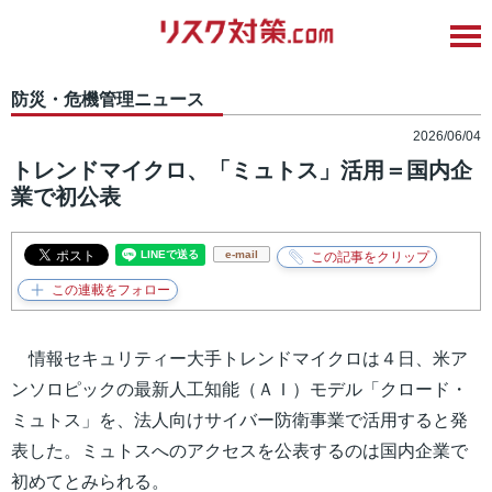
防災・危機管理ニュース
2026/06/04
トレンドマイクロ、「ミュトス」活用＝国内企
業で初公表
e-mail
情報セキュリティー大手トレンドマイクロは４日、米ア
ンソロピックの最新人工知能（ＡＩ）モデル「クロード・
ミュトス」を、法人向けサイバー防衛事業で活用すると発
表した。ミュトスへのアクセスを公表するのは国内企業で
初めてとみられる。