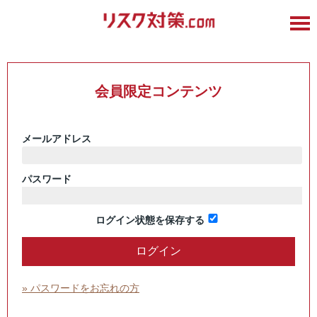
会員限定コンテンツ
メールアドレス
パスワード
ログイン状態を保存する
» パスワードをお忘れの方