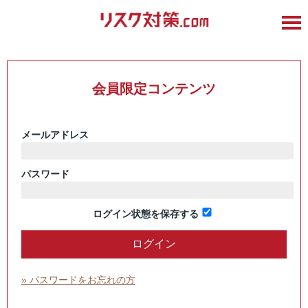
会員限定コンテンツ
メールアドレス
パスワード
ログイン状態を保存する
» パスワードをお忘れの方