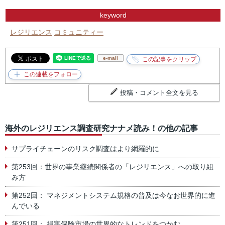
keyword
レジリエンス
コミュニティー
e-mail
投稿・コメント全文を見る
海外のレジリエンス調査研究ナナメ読み！の他の記事
サプライチェーンのリスク調査はより網羅的に
第253回：世界の事業継続関係者の「レジリエンス」への取り組
み方
第252回： マネジメントシステム規格の普及は今なお世界的に進
んでいる
第251回： 損害保険市場の世界的なトレンドをつかむ