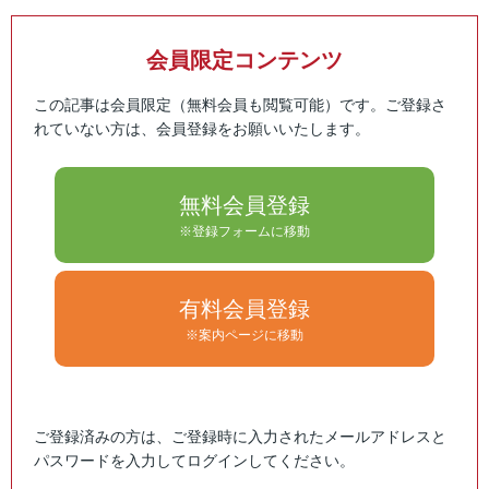
会員限定コンテンツ
この記事は会員限定（無料会員も閲覧可能）です。ご登録さ
れていない方は、会員登録をお願いいたします。
無料会員登録
※登録フォームに移動
有料会員登録
※案内ページに移動
ご登録済みの方は、ご登録時に入力されたメールアドレスと
パスワードを入力してログインしてください。