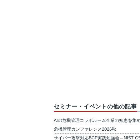
セミナー・イベントの他の記事
AIの危機管理コラボルーム企業の知恵を集
危機管理カンファレンス2026秋
サイバー攻撃対応BCP実践勉強会～NIST C