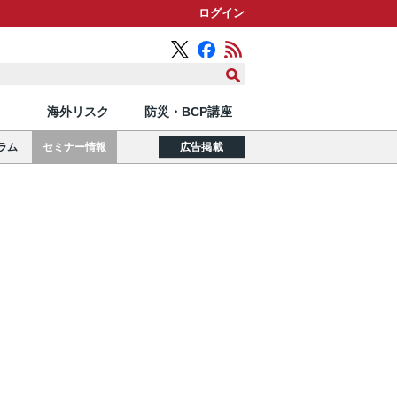
ログイン
海外リスク
防災・BCP講座
ラム
セミナー情報
広告掲載