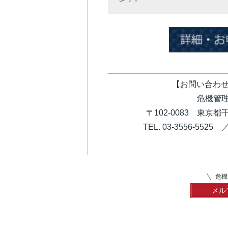
【お問い合わせ
危機管理
〒102-0083 東京
TEL. 03-3556-5525 ／ 
危機
メル