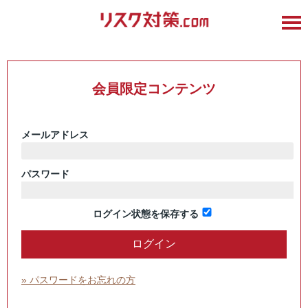
会員限定コンテンツ
メールアドレス
パスワード
ログイン状態を保存する
» パスワードをお忘れの方