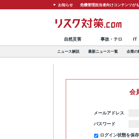
お知らせ
危機管理担当者向けコンテンツがも
自然災害
事故・テロ
I
ニュース解説
最新ニュース一覧
企業の
会
メールアドレス
パスワード
ログイン状態を保存