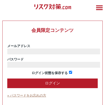
会員限定コンテンツ
メールアドレス
パスワード
ログイン状態を保存する
» パスワードをお忘れの方