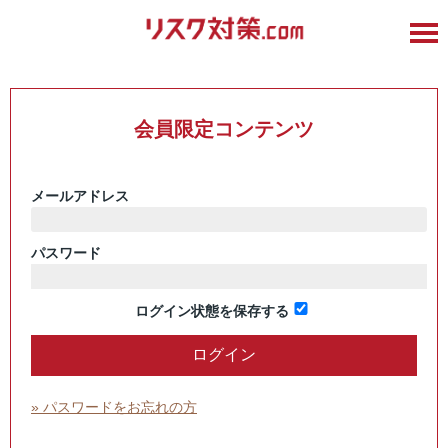
会員限定コンテンツ
メールアドレス
パスワード
ログイン状態を保存する
» パスワードをお忘れの方