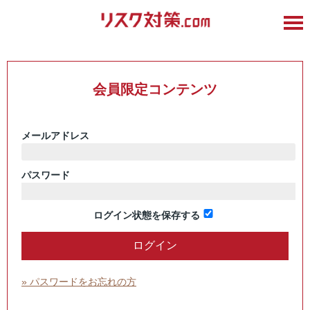
会員限定コンテンツ
メールアドレス
パスワード
ログイン状態を保存する
» パスワードをお忘れの方