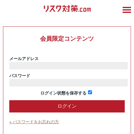
会員限定コンテンツ
メールアドレス
パスワード
ログイン状態を保存する
» パスワードをお忘れの方