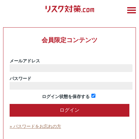
会員限定コンテンツ
メールアドレス
パスワード
ログイン状態を保存する
» パスワードをお忘れの方