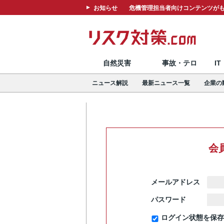
お知らせ
危機管理担当者向けコンテンツがも
自然災害
事故・テロ
I
ニュース解説
最新ニュース一覧
企業の
会
メールアドレス
パスワード
ログイン状態を保存