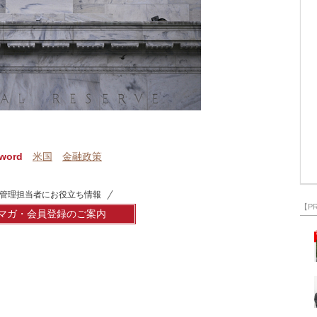
word
米国
金融政策
管理担当者にお役立ち情報
【P
マガ・会員登録のご案内