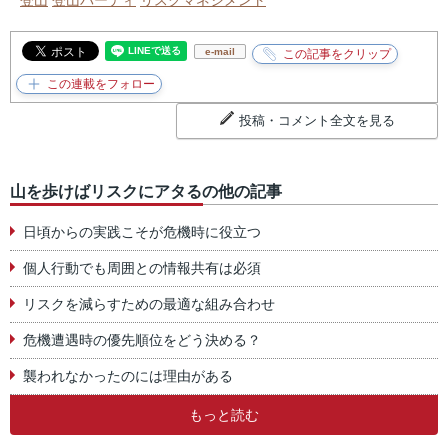
e-mail
投稿・コメント全文を見る
山を歩けばリスクにアタるの他の記事
日頃からの実践こそが危機時に役立つ
個人行動でも周囲との情報共有は必須
リスクを減らすための最適な組み合わせ
危機遭遇時の優先順位をどう決める？
襲われなかったのには理由がある
もっと読む