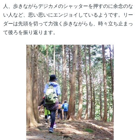
人、歩きながらデジカメのシャッターを押すのに余念のな
い人など、思い思いにエンジョイしているようです。リー
ダーは先頭を切って力強く歩きながらも、時々立ち止まっ
て後ろを振り返ります。