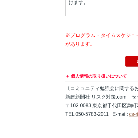
けます。
※プログラム・タイムスケジュ
があります。
個人情報の取り扱いについて
〔コミュニティ勉強会に関する
新建新聞社 リスク対策.com 
〒102-0083 東京都千代田区麹町2
TEL 050-5783-2011 E-mail:
cs-