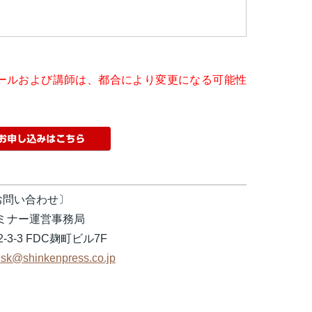
ールおよび講師は、都合により変更になる可能性
お問い合わせ〕
セミナー運営事務局
-3-3 FDC麹町ビル7F
risk@shinkenpress.co.jp