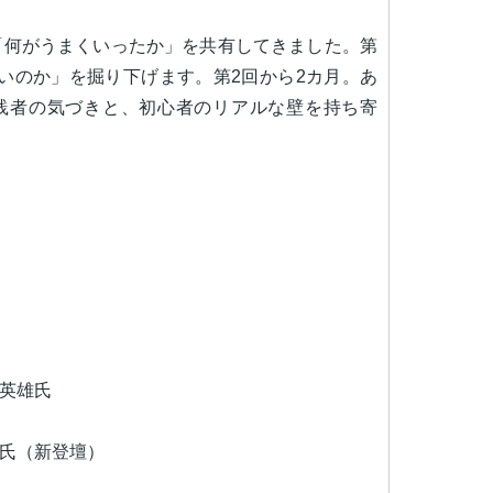
「何がうまくいったか」を共有してきました。第
いのか」を掘り下げます。第2回から2カ月。あ
践者の気づきと、初心者のリアルな壁を持ち寄
英雄氏
氏（新登壇）