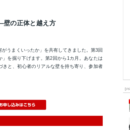
—壁の正体と越え方
何がうまくいったか」を共有してきました。第3回
か」を掘り下げます。第2回から1カ月。あなたは
づきと、初心者のリアルな壁を持ち寄り、参加者
【P