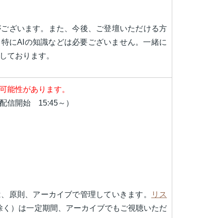
がございます。また、今後、ご登壇いただける方
特にAIの知識などは必要ございません。一緒に
しております。
可能性があります。
前配信開始 15:45～）
は、原則、アーカイブで管理していきます。
リス
除く）は一定期間、アーカイブでもご視聴いただ