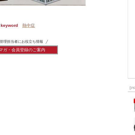
keyword
熱中症
管理担当者にお役立ち情報
マガ・会員登録のご案内
【P