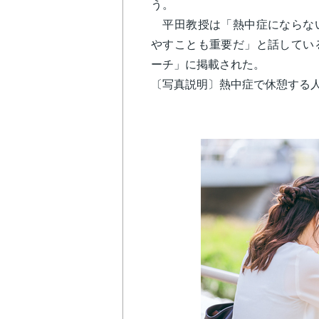
う。
平田教授は「熱中症にならない
やすことも重要だ」と話してい
ーチ」に掲載された。
〔写真説明〕熱中症で休憩する