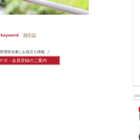
keyword
熱中症
管理担当者にお役立ち情報
マガ・会員登録のご案内
【P