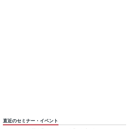
直近のセミナー・イベント