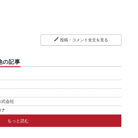
投稿・コメント全文を見る
他の記事
株式会社
ロナ
もっと読む