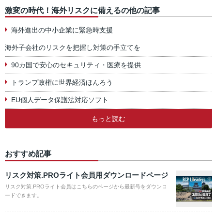
激変の時代！海外リスクに備えるの他の記事
海外進出の中小企業に緊急時支援
海外子会社のリスクを把握し対策の手立てを
90カ国で安心のセキュリティ・医療を提供
トランプ政権に世界経済ほんろう
EU個人データ保護法対応ソフト
もっと読む
おすすめ記事
リスク対策.PROライト会員用ダウンロードページ
リスク対策.PROライト会員はこちらのページから最新号をダウンロ
ードできます。