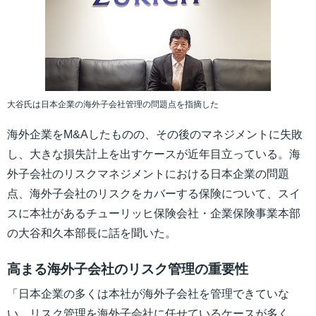
大谷氏は日本企業の海外子会社管理の問題点を指摘した
海外企業をM&Aしたものの、その後のマネジメントに失敗
し、大きな損失計上を出すケースが近年目立っている。海
外子会社のリスクマネジメントにおける日本企業の問題
点、海外子会社のリスクをカバーする保険について、スイ
スに本社があるチューリッヒ保険会社・企業保険事業本部
の大谷和久本部長に話を聞いた。
高まる海外子会社のリスク管理の重要性
「日本企業の多くは本社が海外子会社を管理できていな
い。リスク管理を海外子会社に任せているケースが多く、