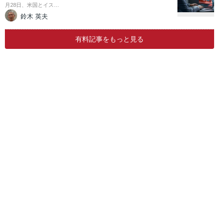
月28日、米国とイス…
鈴木 英夫
有料記事をもっと見る