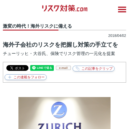
激変の時代！海外リスクに備える
2018/04/02
海外子会社のリスクを把握し対策の手立てを
チューリッヒ・大谷氏、保険でリスク管理の一元化を提案
e-mail