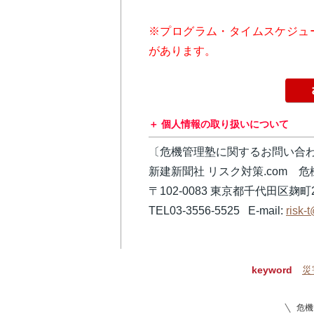
※プログラム・タイムスケジュ
があります。
個人情報の取り扱いについて
〔危機管理塾に関するお問い合
新建新聞社 リスク対策.com 
〒102-0083 東京都千代田区麹町2
TEL03-3556-5525 E-mail:
risk-
keyword
災
危機