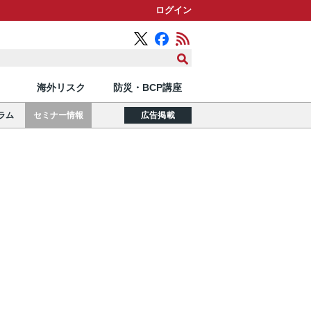
ログイン
海外リスク
防災・BCP講座
ラム
セミナー情報
広告掲載