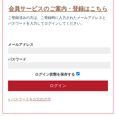
会員サービスのご案内・登録はこちら
ご登録済みの方は、ご登録時に入力されたメールアドレスと
パスワードを入力してログインしてください。
メールアドレス
パスワード
ログイン状態を保存する
» パスワードをお忘れの方