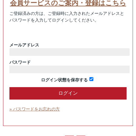
会員サービスのご案内・登録はこちら
ご登録済みの方は、ご登録時に入力されたメールアドレスと
パスワードを入力してログインしてください。
メールアドレス
パスワード
ログイン状態を保存する
» パスワードをお忘れの方