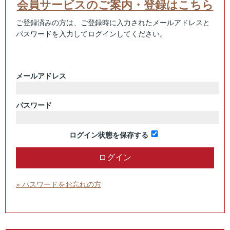
会員サービスのご案内・登録はこちら
ご登録済みの方は、ご登録時に入力されたメールアドレスと
パスワードを入力してログインしてください。
メールアドレス
パスワード
ログイン状態を保存する
» パスワードをお忘れの方