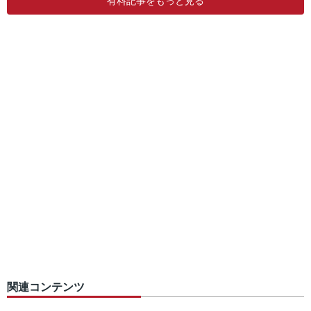
有料記事をもっと見る
関連コンテンツ