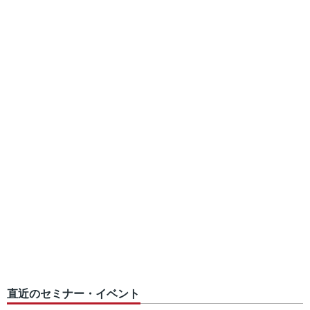
直近のセミナー・イベント