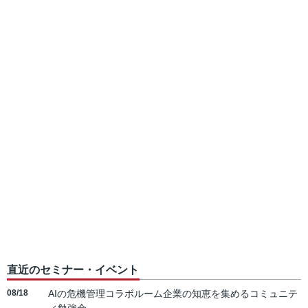
直近のセミナー・イベント
08/18
AIの危機管理コラボルーム企業の知恵を集めるコミュニテ