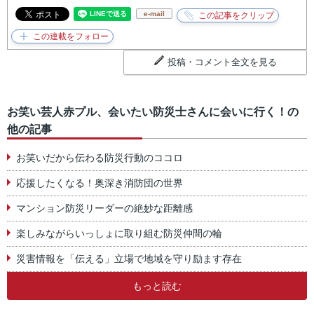
e-mail
投稿・コメント全文を見る
お笑い芸人赤プル、会いたい防災士さんに会いに行く！の
他の記事
お笑いだから伝わる防災行動のココロ
応援したくなる！奥深き消防団の世界
マンション防災リーダーの絶妙な距離感
楽しみながらいっしょに取り組む防災仲間の輪
災害情報を「伝える」立場で地域を守り励ます存在
もっと読む