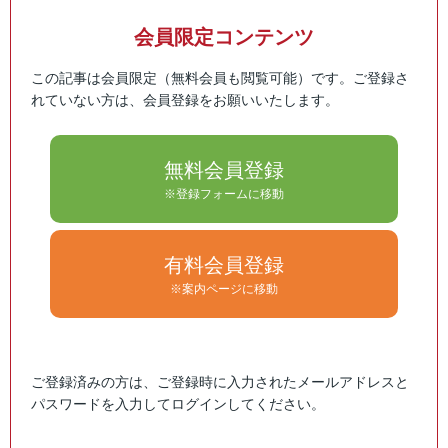
会員限定コンテンツ
この記事は会員限定（無料会員も閲覧可能）です。ご登録さ
れていない方は、会員登録をお願いいたします。
無料会員登録
※登録フォームに移動
有料会員登録
※案内ページに移動
ご登録済みの方は、ご登録時に入力されたメールアドレスと
パスワードを入力してログインしてください。