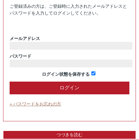
ご登録済みの方は、ご登録時に入力されたメールアドレスと
パスワードを入力してログインしてください。
メールアドレス
パスワード
ログイン状態を保存する
» パスワードをお忘れの方
つづきを読む