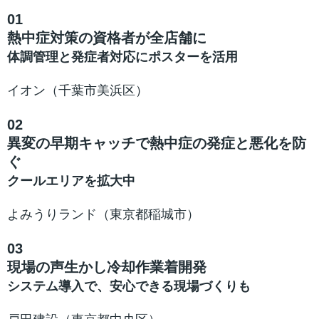
01
熱中症対策の資格者が全店舗に
体調管理と発症者対応にポスターを活用
イオン（千葉市美浜区）
02
異変の早期キャッチで熱中症の発症と悪化を防
ぐ
クールエリアを拡大中
よみうりランド（東京都稲城市）
03
現場の声生かし冷却作業着開発
システム導入で、安心できる現場づくりも