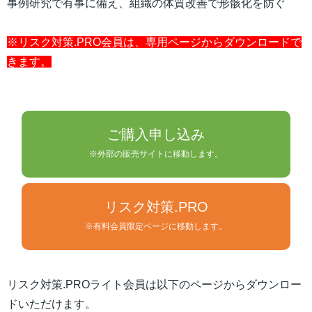
事例研究で有事に備え、組織の体質改善で形骸化を防ぐ
※リスク対策.PRO会員は、専用ページからダウンロードで
きます。
ご購入申し込み
※外部の販売サイトに移動します。
リスク対策.PRO
※有料会員限定ページに移動します。
リスク対策.PROライト会員は以下のページからダウンロー
ドいただけます。