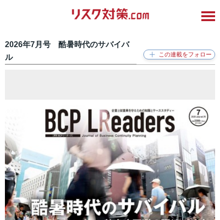
2026年7月号 酷暑時代のサバイバ
ル