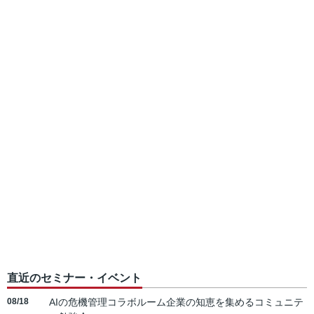
直近のセミナー・イベント
08/18
AIの危機管理コラボルーム企業の知恵を集めるコミュニテ