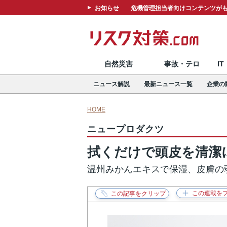
お知らせ
危機管理担当者向けコンテンツがも
自然災害
事故・テロ
I
ニュース解説
最新ニュース一覧
企業の
HOME
ニュープロダクツ
拭くだけで頭皮を清潔
温州みかんエキスで保湿、皮膚の