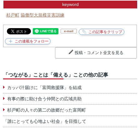
keyword
杉戸町
協働型大規模災害訓練
e-mail
投稿・コメント全文を見る
「つながる」ことは「備える」ことの他の記事
カッパ汁届けに「富岡救援隊」を結成
有事の際に助け合う仲間との広域共助
杉戸町の人々の第二の故郷だった富岡町
「誰にとっても心地よい社会」を目指して