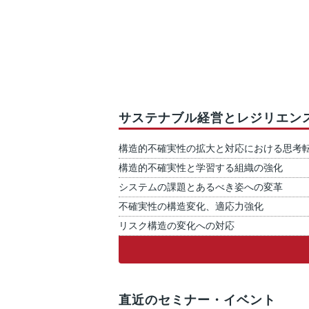
サステナブル経営とレジリエン
構造的不確実性の拡大と対応における思考
構造的不確実性と学習する組織の強化
システムの課題とあるべき姿への変革
不確実性の構造変化、適応力強化
リスク構造の変化への対応
直近のセミナー・イベント