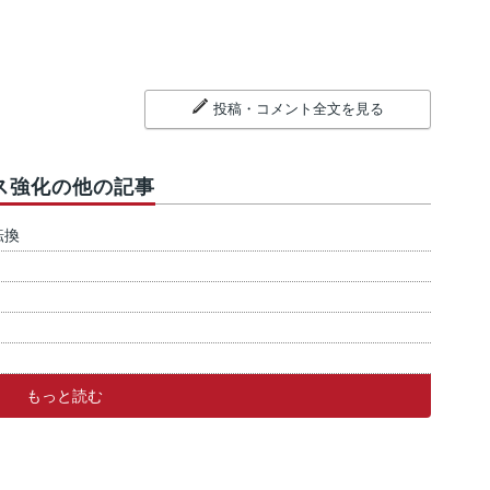
投稿・コメント全文を見る
ス強化の他の記事
転換
もっと読む