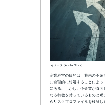
イメージ（Adobe Stock）
企業経営の目的は、将来の不確
に合理的に対処することによっ
にある。しかし、今企業が直面
なる特徴を持っているものと考
らリスクプロファイルを検証し