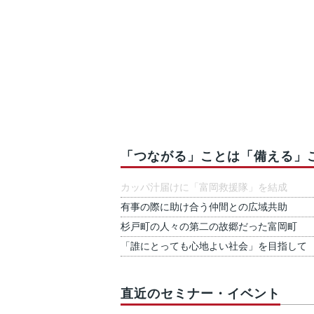
「つながる」ことは「備える」
カッパ汁届けに「富岡救援隊」を結成
有事の際に助け合う仲間との広域共助
杉戸町の人々の第二の故郷だった富岡町
「誰にとっても心地よい社会」を目指して
直近のセミナー・イベント