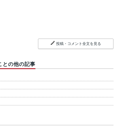
投稿・コメント全文を見る
ことの他の記事