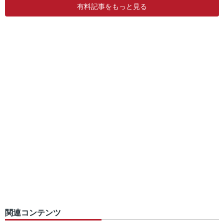
有料記事をもっと見る
関連コンテンツ