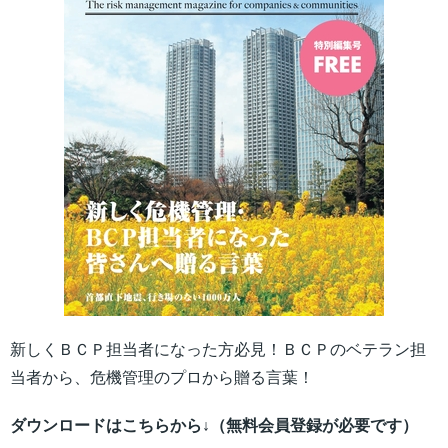
新しくＢＣＰ担当者になった方必見！ＢＣＰのベテラン担
当者から、危機管理のプロから贈る言葉！
ダウンロードはこちらから↓（無料会員登録が必要です）