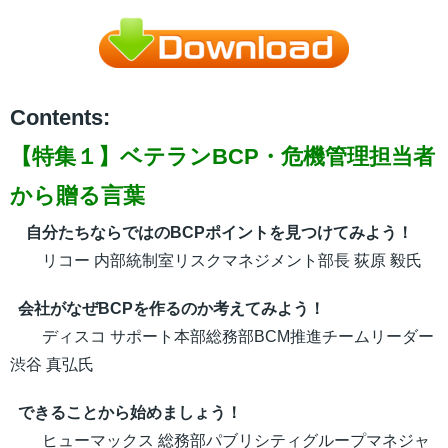
Contents:
【特集１】ベテランBCP・危機管理担当者
から贈る言葉
自分たちならではのBCPポイントを見つけてみよう！
リコー 内部統制室リスクマネジメント部長 荻原 毅氏
会社がなぜBCPを作るのか考えてみよう！
ディスコ サポート本部総務部BCM推進チームリーダー
渋谷 真弘氏
できることから始めましょう！
ヒューマックス 総務部パブリシティグループマネジャ