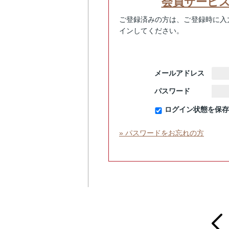
会員サービ
ご登録済みの方は、ご登録時に入
インしてください。
メールアドレス
パスワード
ログイン状態を保存
» パスワードをお忘れの方
prev