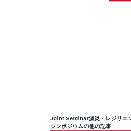
Joint Seminar減災・レ
シンポジウムの他の記事