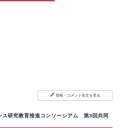
投稿・コメント全文を見る
ジリエンス研究教育推進コンソーシアム 第3回共同