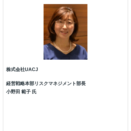
株式会社UACJ
経営戦略本部リスクマネジメント部長
小野田 範子 氏