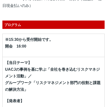
日現金払いのみ）
プログラム
※15:30から受付開始です。
開会 16:00
【当日テーマ】
UACJの事例を基に学ぶ「全社を巻き込むリスクマネジ
メント活動」／
グループワーク「リスクマネジメント部門の役割と課題
の解決方法」
【発表者】