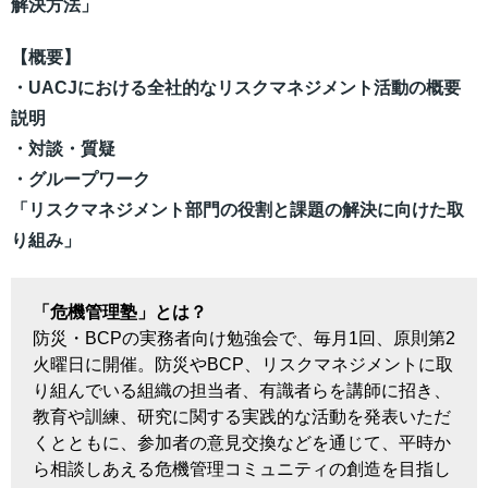
解決方法」
【概要】
・UACJにおける全社的なリスクマネジメント活動の概要
説明
・対談・質疑
・グループワーク
「リスクマネジメント部門の役割と課題の解決に向けた取
り組み」
「危機管理塾」とは？
防災・BCPの実務者向け勉強会で、毎月1回、原則第2
火曜日に開催。防災やBCP、リスクマネジメントに取
り組んでいる組織の担当者、有識者らを講師に招き、
教育や訓練、研究に関する実践的な活動を発表いただ
くとともに、参加者の意見交換などを通じて、平時か
ら相談しあえる危機管理コミュニティの創造を目指し