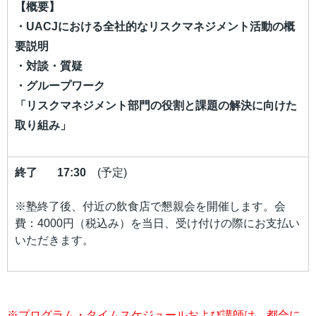
【概要】
・UACJにおける全社的なリスクマネジメント活動の概
要説明
・対談・質疑
・グループワーク
「リスクマネジメント部門の役割と課題の解決に向けた
取り組み」
終了 17:30
(予定)
※塾終了後、付近の飲食店で懇親会を開催します。会
費：4000円（税込み）を当日、受け付けの際にお支払い
いただきます。
※プログラム・タイムスケジュールおよび講師は、都合に