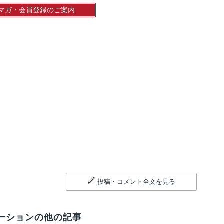
マガ・会員登録のご案内
投稿・コメント全文を見る
ーションの他の記事