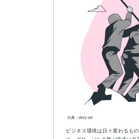
出典：story set
ビジネス環境は日々変わるもの