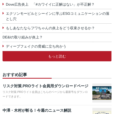
Dove広告炎上 「#カワイイに正解はない」が不正解？
エクソンモービルとシーインに学ぶESGコミュニケーションの落
とし穴
もしあなたならフワちゃんの炎上をどう収束させるか？
DE&Iの取り組みが炎上？
ディープフェイクの脅威に立ち向かう
もっと読む
おすすめ記事
リスク対策.PROライト会員用ダウンロードページ
リスク対策.PROライト会員はこちらのページから最新号をダウンロ
ードできます。
中澤・木村が斬る！今週のニュース解説