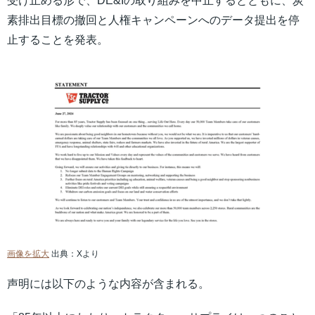
受け止める形で、DE&Iの取り組みを中止するとともに、炭
素排出目標の撤回と人権キャンペーンへのデータ提出を停
止することを発表。
画像を拡大
出典：Xより
声明には以下のような内容が含まれる。