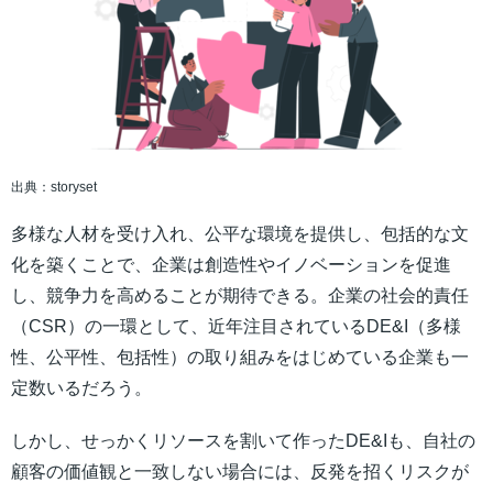
出典：storyset
多様な人材を受け入れ、公平な環境を提供し、包括的な文
化を築くことで、企業は創造性やイノベーションを促進
し、競争力を高めることが期待できる。企業の社会的責任
（CSR）の一環として、近年注目されているDE&I（多様
性、公平性、包括性）の取り組みをはじめている企業も一
定数いるだろう。
しかし、せっかくリソースを割いて作ったDE&Iも、自社の
顧客の価値観と一致しない場合には、反発を招くリスクが