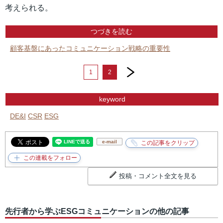
考えられる。
つづきを読む
​​顧客基盤にあったコミュニケーション戦略の重要性
next
1
2
keyword
DE&I
CSR
ESG
e-mail
投稿・コメント全文を見る
先行者から学ぶESGコミュニケーションの他の記事