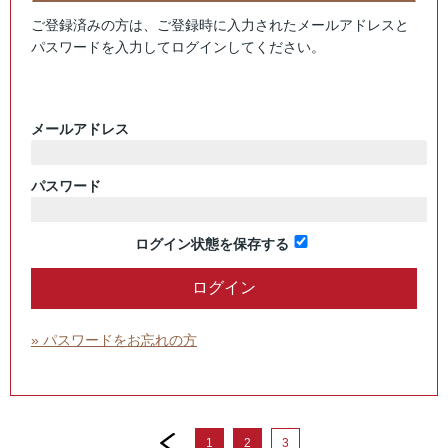
ご登録済みの方は、ご登録時に入力されたメールアドレスと
パスワードを入力してログインしてください。
メールアドレス
パスワード
ログイン状態を保存する
» パスワードをお忘れの方
prev
1
2
3