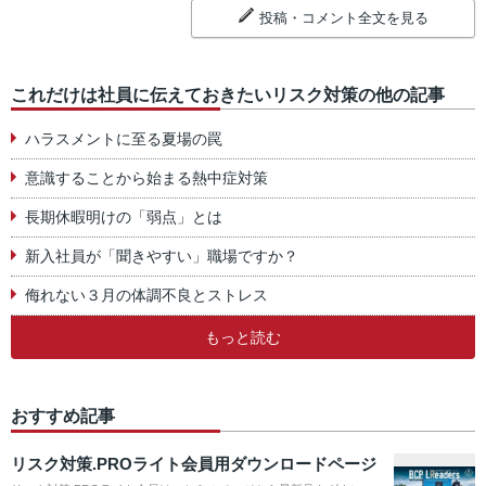
投稿・コメント全文を見る
これだけは社員に伝えておきたいリスク対策の他の記事
ハラスメントに至る夏場の罠
意識することから始まる熱中症対策
長期休暇明けの「弱点」とは
新入社員が「聞きやすい」職場ですか？
侮れない３月の体調不良とストレス
もっと読む
おすすめ記事
リスク対策.PROライト会員用ダウンロードページ