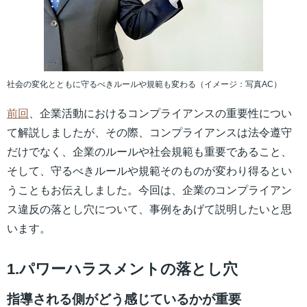
社会の変化とともに守るべきルールや規範も変わる（イメージ：写真AC）
前回
、企業活動におけるコンプライアンスの重要性につい
て解説しましたが、その際、コンプライアンスは法令遵守
だけでなく、企業のルールや社会規範も重要であること、
そして、守るべきルールや規範そのものが変わり得るとい
うこともお伝えしました。今回は、企業のコンプライアン
ス違反の落とし穴について、事例をあげて説明したいと思
います。
1.パワーハラスメントの落とし穴
指導される側がどう感じているかが重要