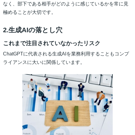
なく、部下である相手がどのように感じているかを常に見
極めることが大切です。
2.生成AIの落とし穴
これまで注目されていなかったリスク
ChatGPTに代表される生成AIを業務利用することもコンプ
ライアンスに大いに関係しています。