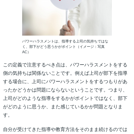
パワーハラスメントは、指導する上司の気持ちではな
く、部下がどう思うかがポイント（イメージ：写真
AC）
この定義で注意するべき点は、パワーハラスメントをする
側の気持ちは関係ないことです。例えば上司が部下を指導
する場合に、上司にパワーハラスメントをするつもりがあ
ったかどうかは問題にならないということです。つまり、
上司がどのような指導をするかがポイントではなく、部下
がどのように思うか、また感じているかが問題となりま
す。
自分が受けてきた指導や教育方法をそのまま続けるのでは