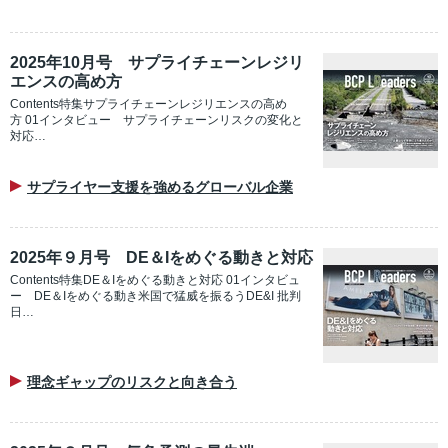
2025年10月号 サプライチェーンレジリ
エンスの高め方
Contents特集サプライチェーンレジリエンスの高め
方 01インタビュー サプライチェーンリスクの変化と
対応…
サプライヤー支援を強めるグローバル企業
2025年９月号 DE＆Iをめぐる動きと対応
Contents特集DE＆Iをめぐる動きと対応 01インタビュ
ー DE＆Iをめぐる動き米国で猛威を振るうDE&I 批判
日…
理念ギャップのリスクと向き合う