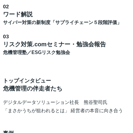
02
ワード解説
サイバー対策の新制度「サプライチェーン５段階評価」
03
リスク対策.comセミナー・勉強会報告
危機管理塾／ESGリスク勉強会
トップインタビュー
危機管理の伴走者たち
デジタルデータソリューション社長 熊谷聖司氏
「まさかうちが狙われるとは」 経営者の本音に向き合う