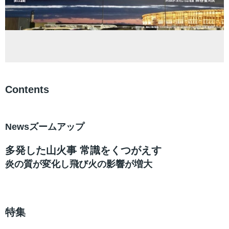
Contents
Newsズームアップ
多発した山火事 常識をくつがえす
炎の質が変化し飛び火の影響が増大
特集