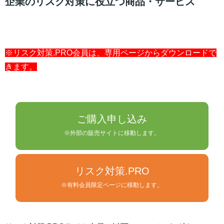
企業のリスク対策に役立つ商品・サービス
※リスク対策.PRO会員は、専用ページからダウンロードで
きます。
ご購入申し込み
※外部の販売サイトに移動します。
リスク対策.PRO
※有料会員限定ページに移動します。