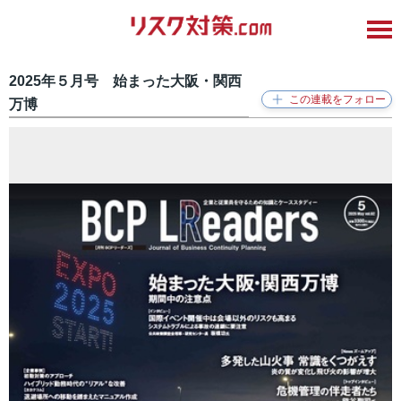
2025年５月号 始まった大阪・関西
万博