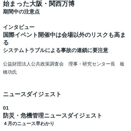
始まった大阪・関西万博
期間中の注意点
インタビュー
国際イベント開催中は会場以外のリスクも高ま
る
システムトラブルによる事故の連鎖に要注意
公益財団法人公共政策調査会 理事・研究センター長 板
橋功氏
ニュースダイジェスト
01
防災・危機管理ニュースダイジェスト
４月のニュース早わかり