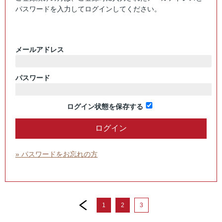
パスワードを入力してログインしてください。
メールアドレス
パスワード
ログイン状態を保存する
» パスワードをお忘れの方
prev
1
2
3