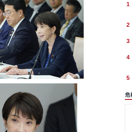
1
2
3
4
5
危