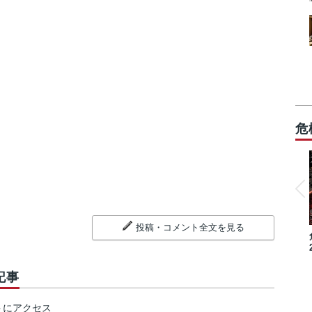
危
投稿・コメント全文を見る
記事
トにアクセス