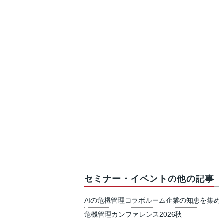
セミナー・イベントの他の記事
AIの危機管理コラボルーム企業の知恵を集
危機管理カンファレンス2026秋