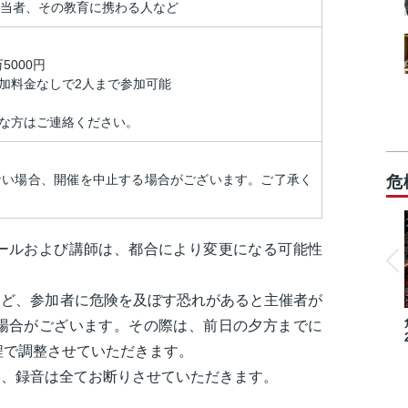
担当者、その教育に携わる人など
5000円
加料金なしで2人まで参加可能
な方はご連絡ください。
ない場合、開催を中止する場合がございます。ご了承く
危
ールおよび講師は、都合により変更になる可能性
など、参加者に危険を及ぼす恐れがあると主催者が
場合がございます。その際は、前日の夕方までに
程で調整させていただきます。
影、録音は全てお断りさせていただきます。