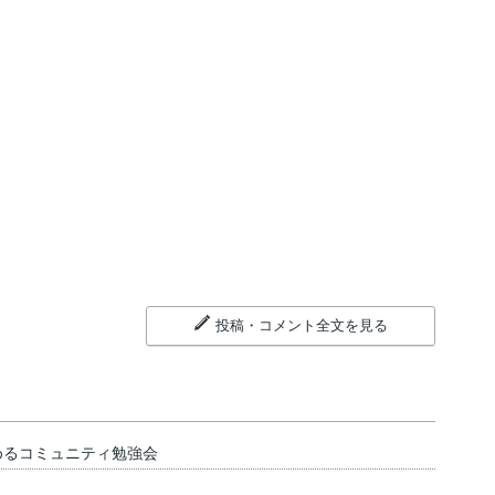
投稿・コメント全文を見る
めるコミュニティ勉強会